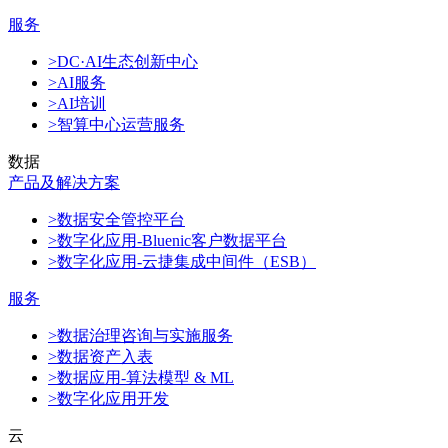
服务
>DC·AI生态创新中心
>AI服务
>AI培训
>智算中心运营服务
数据
产品及解决方案
>数据安全管控平台
>数字化应用-Bluenic客户数据平台
>数字化应用-云捷集成中间件（ESB）
服务
>数据治理咨询与实施服务
>数据资产入表
>数据应用-算法模型 & ML
>数字化应用开发
云