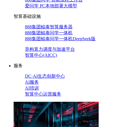
爱问学 PC本地部署大模型
智算基础设施
888集团鲲泰智算服务器
888集团鲲泰问学一体机
888集团鲲泰问学一体机DeepSeek版
异构算力调度与加速平台
智算中心(AICC)
服务
DC·AI生态创新中心
AI服务
AI培训
智算中心运营服务