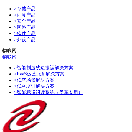
>存储产品
>计算产品
>安全产品
>网络产品
>软件产品
>外设产品
物联网
物联网
>智能制造线边搬运解决方案
>RaaS运营服务解决方案
>低空场景解决方案
>低空培训解决方案
>智能标识识读系统（叉车专用）